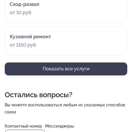
Сход-развал
от 10 руб.
Кузовной ремонт
от 1150 руб.
Показать все услуги
Остались вопросы?
Вы можете воспользоваться любым из указанных способов
связи
Контактный номер
Мессенджеры