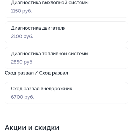
Диагностика выхлопной системы
1150 руб.
Диагностика двигателя
2100 руб.
Диагностика топливной системы
2850 руб.
Сход развал / Сход развал
Сход развал внедорожник
6700 руб.
Акции и скидки