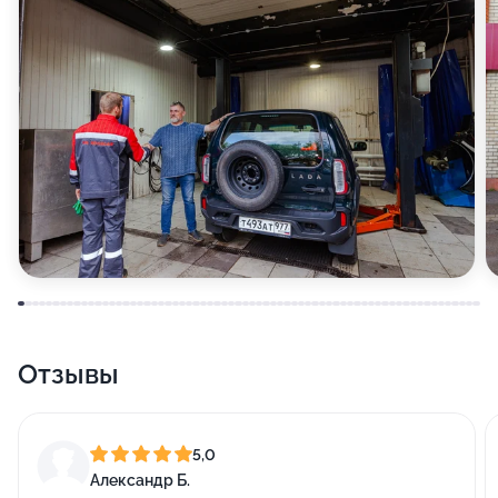
Отзывы
5,0
Александр Б.