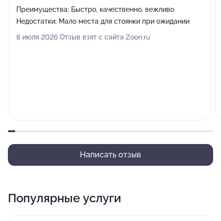
Преимущества:
Быстро, качественно, вежливо
Недостатки:
Мало места для стоянки при ожидании
8 июля 2026 Отзыв взят с сайта Zoon.ru
Написать отзыв
Популярные услуги