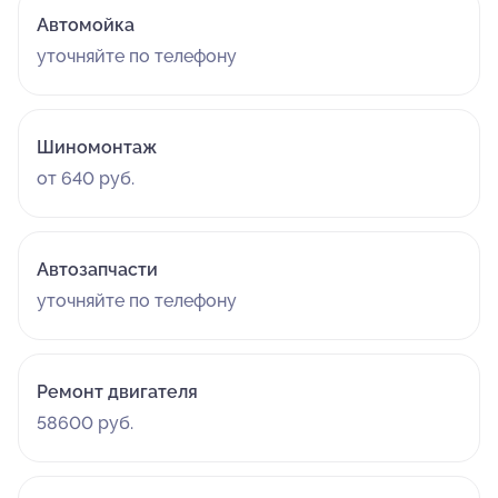
Автомойка
уточняйте по телефону
Шиномонтаж
от 640 руб.
Автозапчасти
уточняйте по телефону
Ремонт двигателя
58600 руб.