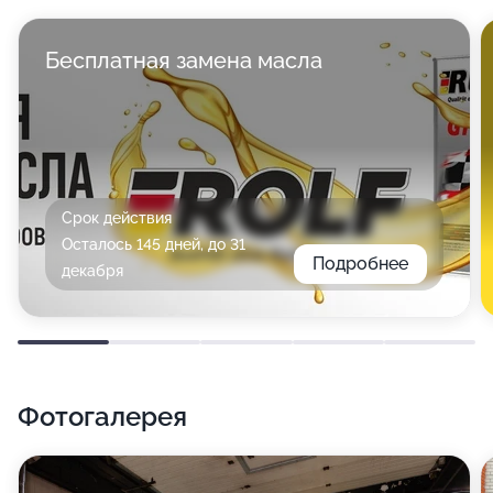
Бесплатная замена масла
Срок действия
Осталось 145 дней, до 31
Подробнее
декабря
Фотогалерея