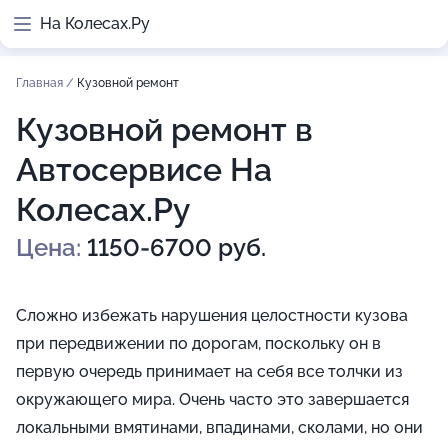
На Колесах.Ру
Главная
/
Кузовной ремонт
Кузовной ремонт в
Автосервисе На
Колесах.Ру
Цена:
1150-6700 руб.
Сложно избежать нарушения целостности кузова
при передвижении по дорогам, поскольку он в
первую очередь принимает на себя все толчки из
окружающего мира. Очень часто это завершается
локальными вмятинами, впадинами, сколами, но они