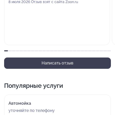
8 июля 2026 Отзыв взят с сайта Zoon.ru
Написать отзыв
Популярные услуги
Автомойка
уточняйте по телефону