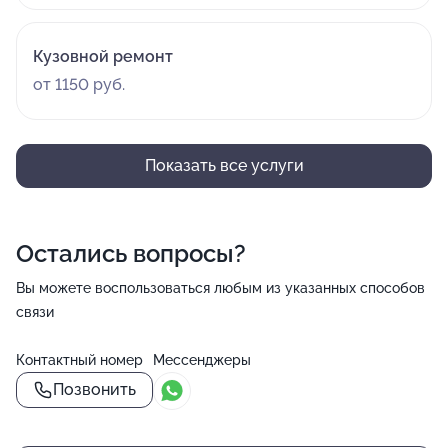
Кузовной ремонт
от 1150 руб.
Показать все услуги
Остались вопросы?
Вы можете воспользоваться любым из указанных способов
связи
Контактный номер
Мессенджеры
Позвонить