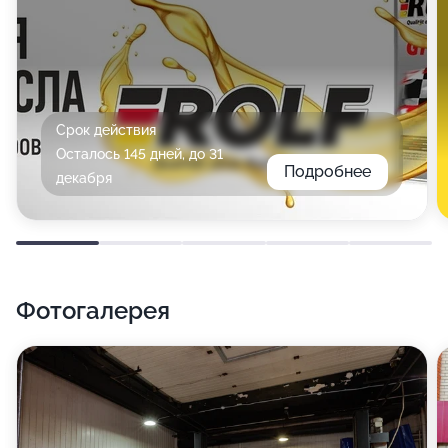
Срок действия
Осталось 145 дней, до 31
Подробнее
декабря
Фотогалерея