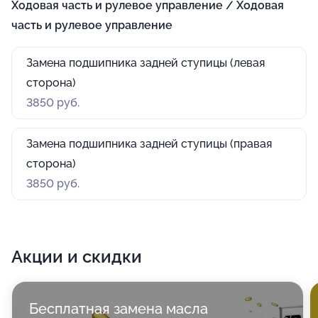
Ходовая часть и рулевое управление / Ходовая
часть и рулевое управление
Замена подшипника задней ступицы (левая
сторона)
3850 руб.
Замена подшипника задней ступицы (правая
сторона)
3850 руб.
Акции и скидки
Бесплатная замена масла