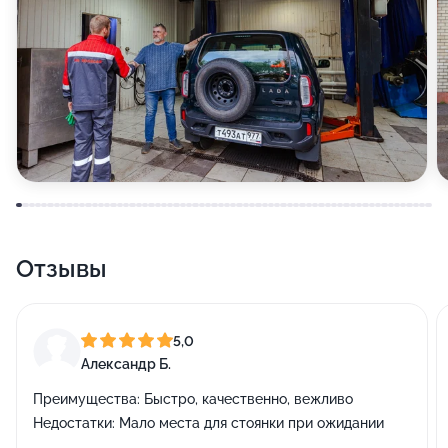
Отзывы
5,0
Александр Б.
Преимущества:
Быстро, качественно, вежливо
Недостатки:
Мало места для стоянки при ожидании