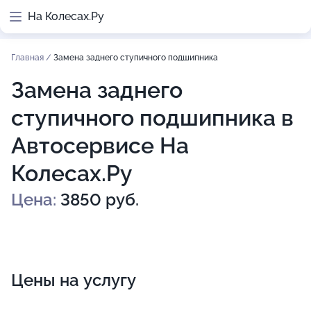
На Колесах.Ру
Главная
/
Замена заднего ступичного подшипника
Замена заднего
ступичного подшипника в
Автосервисе На
Колесах.Ру
Цена:
3850 руб.
Цены на услугу