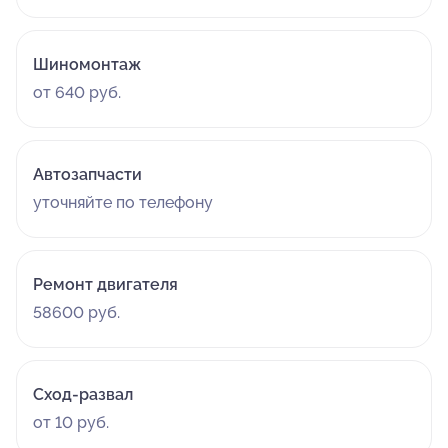
Шиномонтаж
от 640 руб.
Автозапчасти
уточняйте по телефону
Ремонт двигателя
58600 руб.
Сход-развал
от 10 руб.