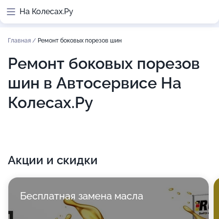
На Колесах.Ру
Главная
/
Ремонт боковых порезов шин
Ремонт боковых порезов
шин в Автосервисе На
Колесах.Ру
Акции и скидки
Бесплатная замена масла