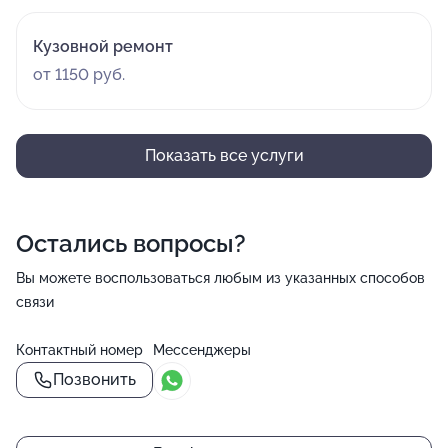
Кузовной ремонт
от 1150 руб.
Показать все услуги
Остались вопросы?
Вы можете воспользоваться любым из указанных способов
связи
Контактный номер
Мессенджеры
Позвонить