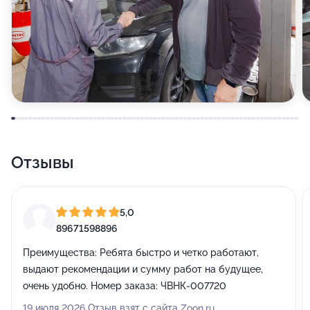
Отзывы
5,0
89671598896
Преимущества:
Ребята быстро и четко работают,
выдают рекомендации и сумму работ на будущее,
очень удобно. Номер заказа: ЧВНК-007720
19 июля 2026 Отзыв взят с сайта Zoon.ru