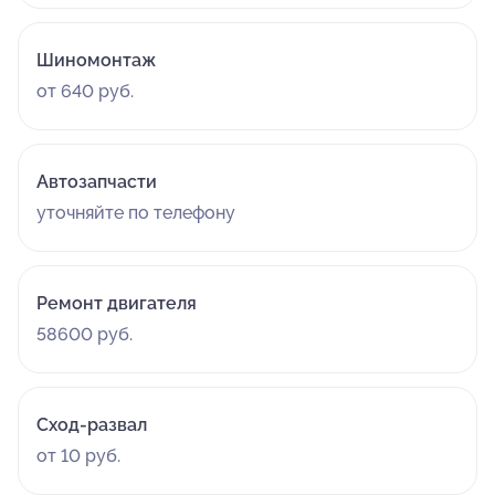
Шиномонтаж
от 640 руб.
Автозапчасти
уточняйте по телефону
Ремонт двигателя
58600 руб.
Сход-развал
от 10 руб.