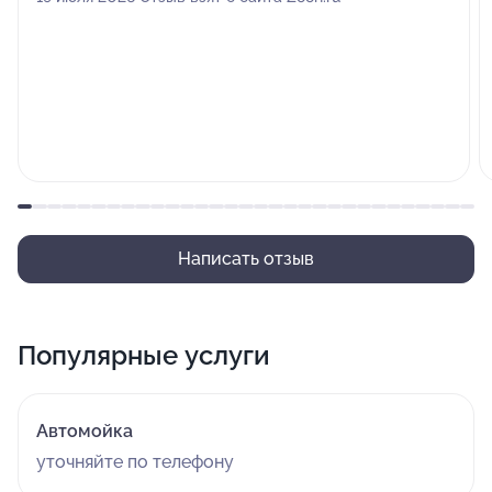
Написать отзыв
Популярные услуги
Автомойка
уточняйте по телефону