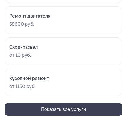
Ремонт двигателя
58600 руб.
Сход-развал
от 10 руб.
Кузовной ремонт
от 1150 руб.
Показать все услуги