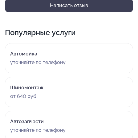
Показали еще пару поводов для визита, явно по делу.
Написать отзыв
Собираюсь заехать на днях.
Популярные услуги
Автомойка
уточняйте по телефону
Шиномонтаж
от 640 руб.
Автозапчасти
уточняйте по телефону