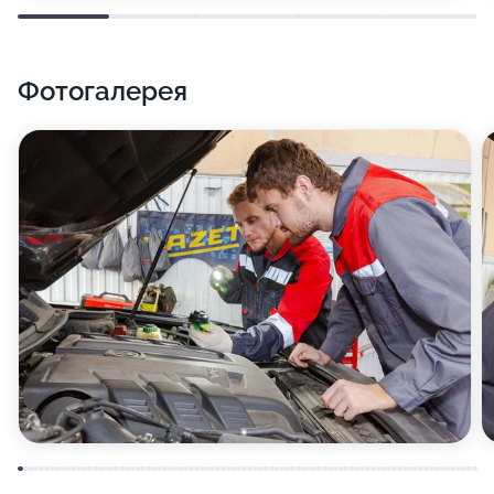
Фотогалерея