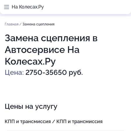
На Колесах.Ру
Главная
/
Замена сцепления
Замена сцепления в
Автосервисе На
Колесах.Ру
Цена:
2750-35650 руб.
Цены на услугу
КПП и трансмиссия / КПП и трансмиссия