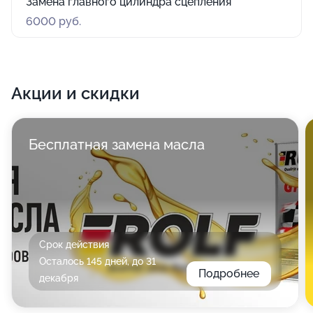
Замена главного цилиндра сцепления
6000 руб.
Акции и скидки
Бесплатная замена масла
Срок действия
Осталось 145 дней, до 31
Подробнее
декабря