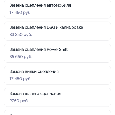
Замена сцепления автомобиля
17 450 руб.
Замена сцепления DSG и калибровка
33 250 руб.
Замена сцепления PowerShift
35 650 руб.
Замена вилки сцепления
17 450 руб.
Замена шланга сцепления
2750 руб.